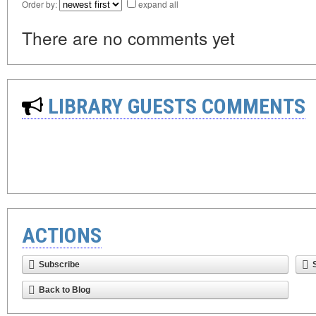
Order by:
expand all
There are no comments yet
LIBRARY GUESTS COMMENTS
ACTIONS
Subscribe
Back to Blog