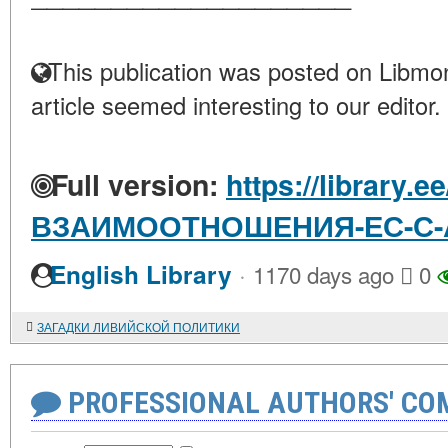
This publication was posted on Libmon
article seemed interesting to our editor.
Full version:
https://library.e
ВЗАИМООТНОШЕНИЯ-ЕС-С-
·
English Library
1170 days ago
0
ЗАГАДКИ ЛИВИЙСКОЙ ПОЛИТИКИ
PROFESSIONAL AUTHORS' CO