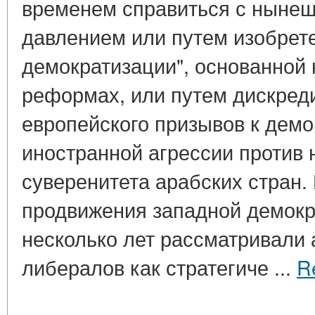
временем справиться с ныне
давлением или путем изобрет
демократизации", основанной 
реформах, или путем дискред
европейского призывов к демо
иностранной агрессии против
суверенитета арабских стран.
продвижения западной демокр
несколько лет рассматривали 
либералов как стратегиче ...
R
____________________