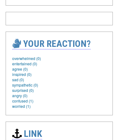
YOUR REACTION?
overwhelmed (0)
entertained (0)
agree (0)
inspired (0)
sad (0)
sympathetic (0)
surprised (0)
angry (0)
confused (1)
worried (1)
LINK