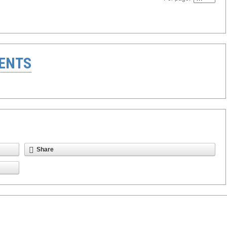
ENTS
Share