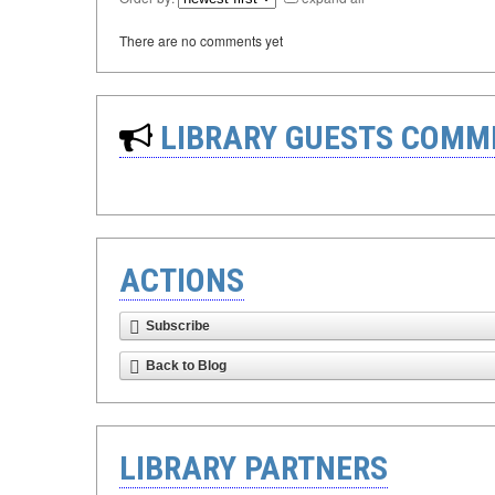
There are no comments yet
LIBRARY GUESTS COMM
ACTIONS
Subscribe
Back to Blog
LIBRARY PARTNERS