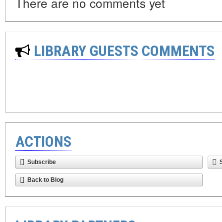
There are no comments yet
LIBRARY GUESTS COMMENTS
ACTIONS
Subscribe
Back to Blog