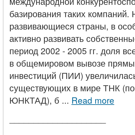
международной конкурентоспо
базирования таких компаний. 
развивающиеся страны, в осо
активно развивать собственны
период 2002 - 2005 гг. доля в
в общемировом вывозе прямы
инвестиций (ПИИ) увеличилась
существующих в мире ТНК (п
ЮНКТАД), б ...
Read more
____________________