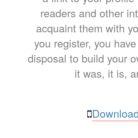
readers and other int
acquaint them with yo
you register, you have
disposal to build your ow
it was, it is, 
Download