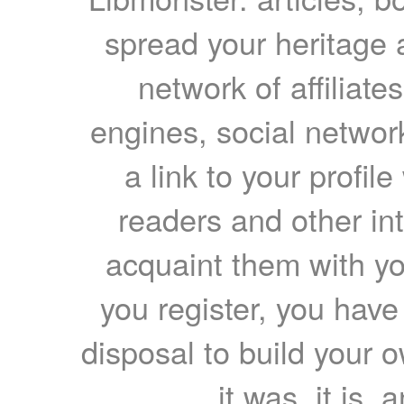
spread your heritage a
network of affiliates
engines, social network
a link to your profil
readers and other int
acquaint them with yo
you register, you have
disposal to build your ow
it was, it is, 