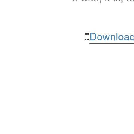
Download