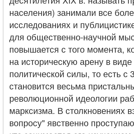
населения) занимали все боле
исследованиях и публицистике
для общественно-научной мыс
повышается с того момента, к
на историческую арену в виде
политической силы, то есть с 30
становится весьма пристальн
революционной идеологии рабо
марксизма. В столкновениях в
вопросу" явственно проступаю