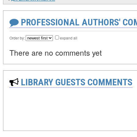
PROFESSIONAL AUTHORS' CO
Order by:
expand all
There are no comments yet
LIBRARY GUESTS COMMENTS