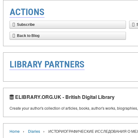
ACTIONS
Subscribe
Back to Blog
LIBRARY PARTNERS
ELIBRARY.ORG.UK - British Digital Library
Create your author's collection of articles, books, author's works, biographies
›
›
Home
Diaries
ИСТОРИОГРАФИЧЕСКИЕ ИССЛЕДОВАНИЯ О МЕ