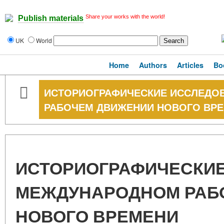
Share your works with the world!
Publish materials
UK
World
Home
Authors
Articles
Bo
ИСТОРИОГРАФИЧЕСКИЕ ИССЛЕДО
РАБОЧЕМ ДВИЖЕНИИ НОВОГО ВР
ИСТОРИОГРАФИЧЕСКИЕ
МЕЖДУНАРОДНОМ РАБ
НОВОГО ВРЕМЕНИ