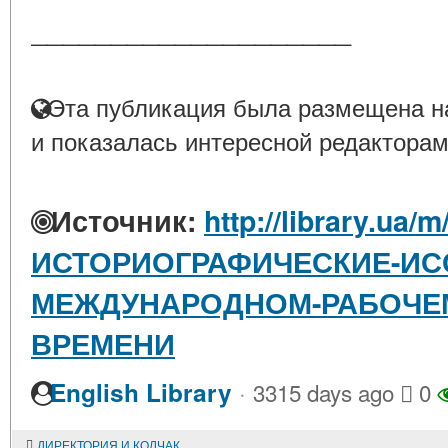
____________________
Эта публикация была размещена на
и показалась интересной редакторам
Источник:
http://library.ua/m
ИСТОРИОГРАФИЧЕСКИЕ-ИС
МЕЖДУНАРОДНОМ-РАБОЧЕ
ВРЕМЕНИ
·
English Library
3315 days ago
0
ДИРЕКТОРИЯ И КОЛЧАК