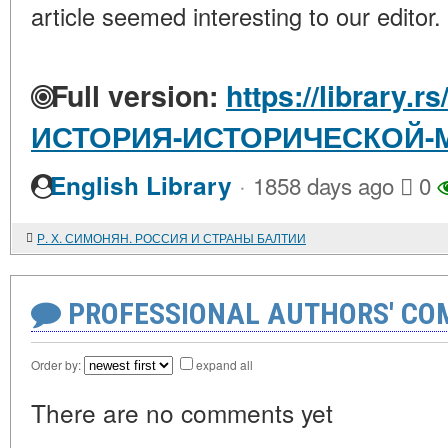
article seemed interesting to our editor.
Full version:
https://library.r
ИСТОРИЯ-ИСТОРИЧЕСКОЙ-
·
English Library
1858 days ago
0
Р. Х. СИМОНЯН. РОССИЯ И СТРАНЫ БАЛТИИ
PROFESSIONAL AUTHORS' CO
Order by:
expand all
There are no comments yet