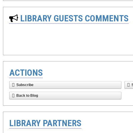
LIBRARY GUESTS COMMENTS
ACTIONS
Subscribe
Back to Blog
LIBRARY PARTNERS