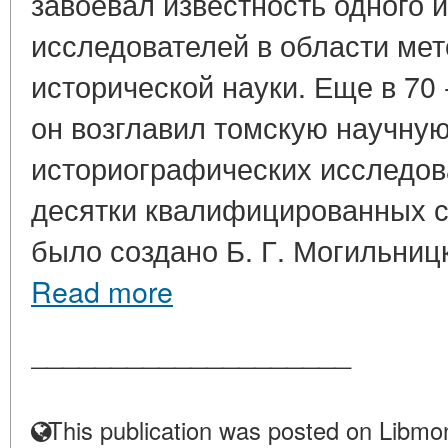
завоевал известность одного 
исследователей в области мет
исторической науки. Еще в 70 
он возглавил томскую научну
историографических исследо
десятки квалифицированных сп
было создано Б. Г. Могильницк
Read more
____________________
This publication was posted on Libmon