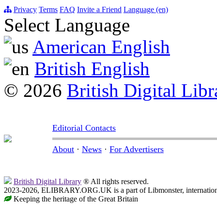
Privacy
Terms
FAQ
Invite a Friend
Language (en)
Select Language
American English
British English
© 2026
British Digital Libr
Editorial Contacts
About
·
News
·
For Advertisers
British Digital Library
® All rights reserved.
2023-2026, ELIBRARY.ORG.UK is a part of Libmonster, internationa
Keeping the heritage of the Great Britain