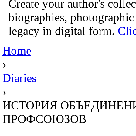
Create your author's collec
biographies, photographic 
legacy in digital form.
Cli
Home
›
Diaries
›
ИСТОРИЯ ОБЪЕДИНЕН
ПРОФСОЮЗОВ