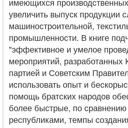
имеющихся производственных
увеличить выпуск продукции с
машиностроительной, текстил
промышленности. В книге подч
"эффективное и умелое прове
мероприятий, разработанных 
партией и Советским Правите
использовать опыт и бескоры
помощь братских народов обе
более быстрые, по сравнению
республиками, темпы создани