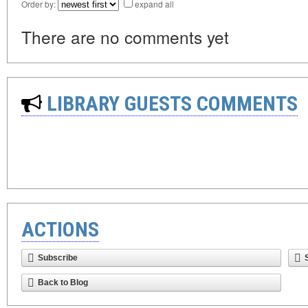
Order by:
expand all
There are no comments yet
LIBRARY GUESTS COMMENTS
ACTIONS
Subscribe
Back to Blog