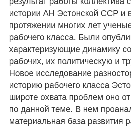
результат работы коллектива 
истории АН Эстонской ССР и в
протяжении многих лет ученые
рабочего класса. Были опублик
характеризующие динамику со
рабочих, их политическую и т
Новое исследование разносто
историю рабочего класса Эсто
широте охвата проблем оно от
по данной теме. В нем проан
материальная база развития р