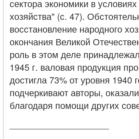
сектора экономики в условиях
хозяйства" (с. 47). Обстоятел
восстановление народного хо
окончания Великой Отечестве
роль в этом деле принадлежал
1945 г. валовая продукция п
достигла 73% от уровня 1940 г
подчеркивают авторы, оказал
благодаря помощи других совет
____________________