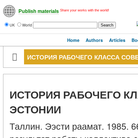
Share your works with the world!
Publish materials
UK
World
Home
Authors
Articles
Bo
ИСТОРИЯ РАБОЧЕГО КЛАССА СОВ
ИСТОРИЯ РАБОЧЕГО К
ЭСТОНИИ
Таллин. Ээсти раамат. 1985. 66