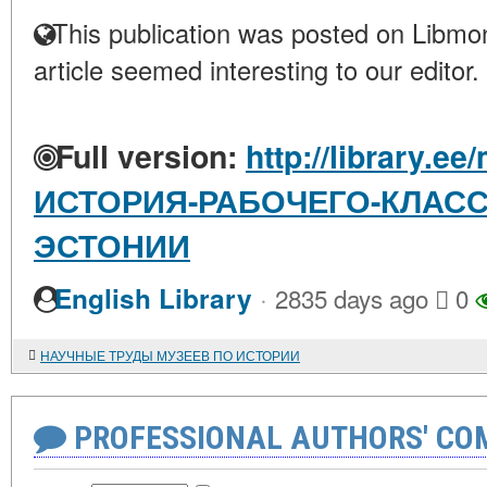
This publication was posted on Libmon
article seemed interesting to our editor.
Full version:
http://library.ee
ИСТОРИЯ-РАБОЧЕГО-КЛАСС
ЭСТОНИИ
·
English Library
2835 days ago
0
НАУЧНЫЕ ТРУДЫ МУЗЕЕВ ПО ИСТОРИИ
PROFESSIONAL AUTHORS' CO