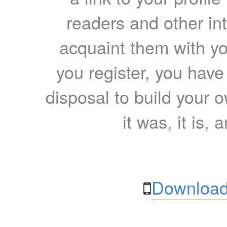
readers and other int
acquaint them with yo
you register, you have
disposal to build your ow
it was, it is, 
Download