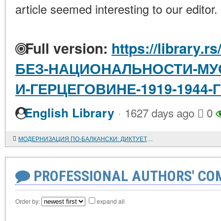
article seemed interesting to our editor.
Full version:
https://library.
БЕЗ-НАЦИОНАЛЬНОСТИ-МУ
И-ГЕРЦЕГОВИНЕ-1919-1944
·
English Library
1627 days ago
0
МОДЕРНИЗАЦИЯ ПО-БАЛКАНСКИ: ДИКТУЕТ МАТРИЦА (КОНЕЦ XIX - СЕРЕДИНА XX ВЕКА)
PROFESSIONAL AUTHORS' CO
Order by:
expand all