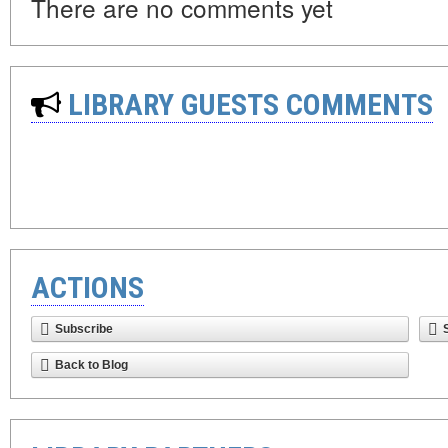
There are no comments yet
LIBRARY GUESTS COMMENTS
ACTIONS
Subscribe
Back to Blog