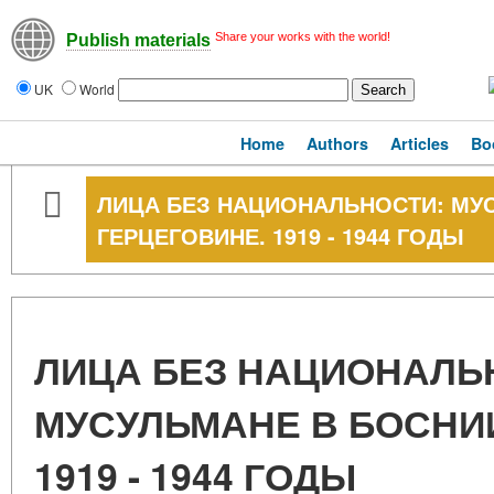
Share your works with the world!
Publish materials
UK
World
Home
Authors
Articles
Bo
ЛИЦА БЕЗ НАЦИОНАЛЬНОСТИ: МУ
ГЕРЦЕГОВИНЕ. 1919 - 1944 ГОДЫ
ЛИЦА БЕЗ НАЦИОНАЛЬ
МУСУЛЬМАНЕ В БОСНИИ
1919 - 1944 ГОДЫ