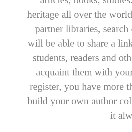
heritage all over the world
partner libraries, searc
will be able to share a lin
students, readers and othe
acquaint them with your
register, you have more t
build your own author collec
it al