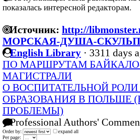
показалась интересной редакторам.
Источник:
http://libmonster.
МОРСКАЯ-ДУША-СКУЛЬП
English Library
·
3311 days 
ПО МАРШРУТАМ БАЙКАЛО
МАГИСТРАЛИ
О ВОСПИТАТЕЛЬНОЙ РОЛИ
ОБРАЗОВАНИЯ В ПОЛЬШЕ 
ПРОБЛЕМЫ)
Professional Authors' Commen
Order by:
expand all
Per page: