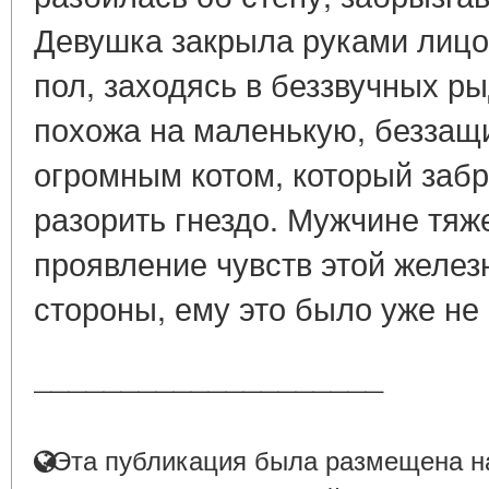
Девушка закрыла руками лицо
пол, заходясь в беззвучных р
похожа на маленькую, беззащ
огромным котом, который забра
разорить гнездо. Мужчине тяж
проявление чувств этой железн
стороны, ему это было уже не
____________________
Эта публикация была размещена на