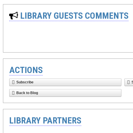
LIBRARY GUESTS COMMENTS
ACTIONS
Subscribe
Back to Blog
LIBRARY PARTNERS