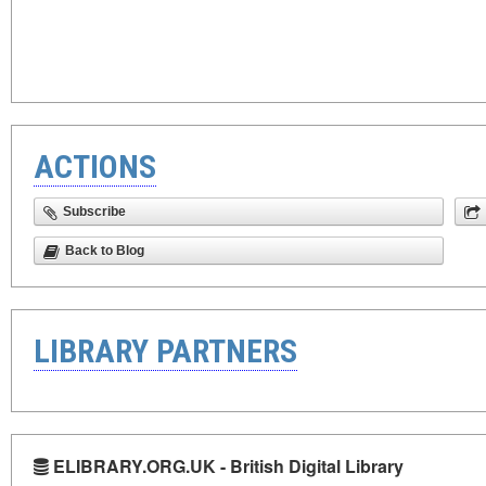
ACTIONS
Subscribe
Back to Blog
LIBRARY PARTNERS
ELIBRARY.ORG.UK - British Digital Library