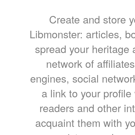
Create and store yo
Libmonster: articles, b
spread your heritage a
network of affiliates
engines, social network
a link to your profil
readers and other int
acquaint them with yo