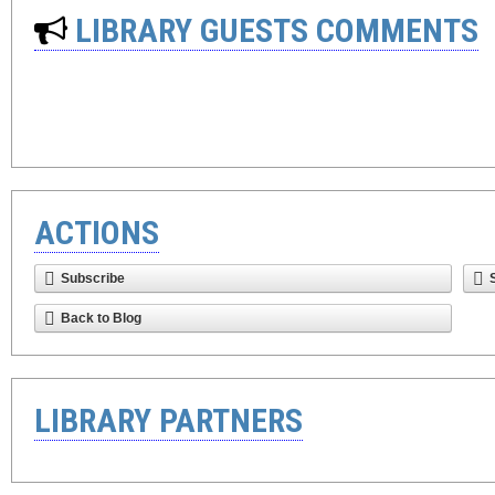
LIBRARY GUESTS COMMENTS
ACTIONS
Subscribe
Back to Blog
LIBRARY PARTNERS