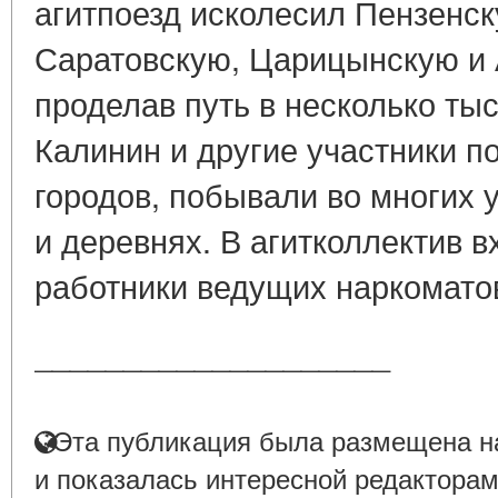
агитпоезд исколесил Пензенс
Саратовскую, Царицынскую и 
проделав путь в несколько тыс
Калинин и другие участники п
городов, побывали во многих 
и деревнях. В агитколлектив 
работники ведущих наркоматов
____________________
Эта публикация была размещена на
и показалась интересной редакторам