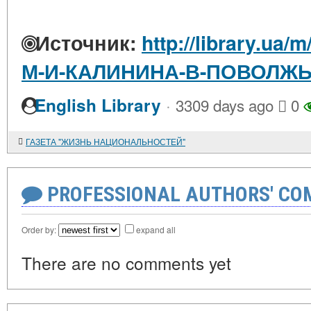
Источник:
http://library.ua
М-И-КАЛИНИНА-В-ПОВОЛЖЬЕ
·
English Library
3309 days ago
0
ГАЗЕТА "ЖИЗНЬ НАЦИОНАЛЬНОСТЕЙ"
PROFESSIONAL AUTHORS' CO
Order by:
expand all
There are no comments yet