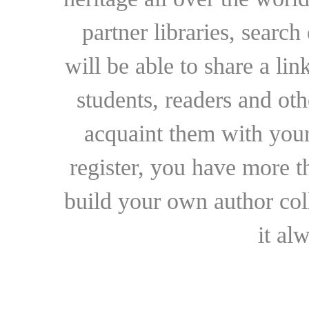
partner libraries, searc
will be able to share a lin
students, readers and othe
acquaint them with your
register, you have more t
build your own author collec
it al