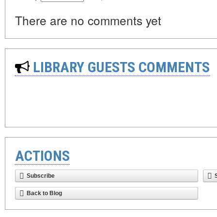
There are no comments yet
LIBRARY GUESTS COMMENTS
ACTIONS
Subscribe
Back to Blog