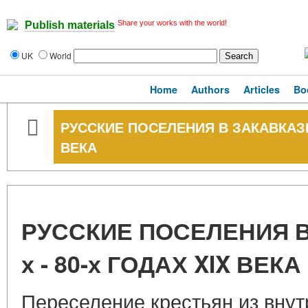
Share your works with the world!
Publish materials
UK
World
Home
Authors
Articles
Bo
РУССКИЕ ПОСЕЛЕНИЯ В ЗАКАВКАЗЬЕ 
ВЕКА
РУССКИЕ ПОСЕЛЕНИЯ В
х - 80-х ГОДАХ XIX ВЕКА
Переселение крестьян из внут