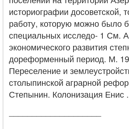
историографии досоветской, то
работу, которую можно было б
специальных исследо- 1 См. А
экономического развития степ
дореформенный период. М. 195
Переселение и землеустройст
столыпинской аграрной реформ
Степынин. Колонизация Енис .
____________________