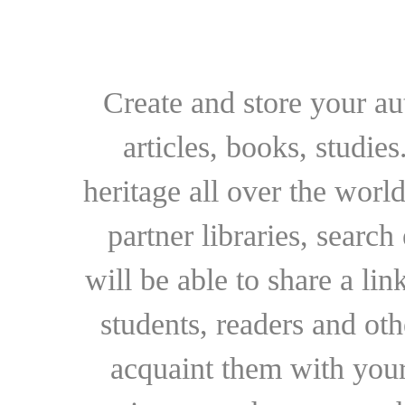
Create and store your au
articles, books, studie
heritage all over the world
partner libraries, searc
will be able to share a lin
students, readers and othe
acquaint them with your