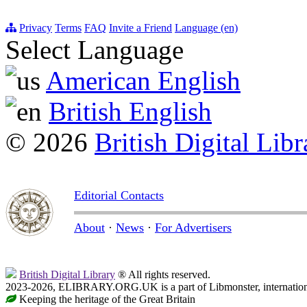
Privacy
Terms
FAQ
Invite a Friend
Language (en)
Select Language
American English
British English
© 2026
British Digital Libr
Editorial Contacts
About
·
News
·
For Advertisers
British Digital Library
® All rights reserved.
2023-2026, ELIBRARY.ORG.UK is a part of Libmonster, internationa
Keeping the heritage of the Great Britain