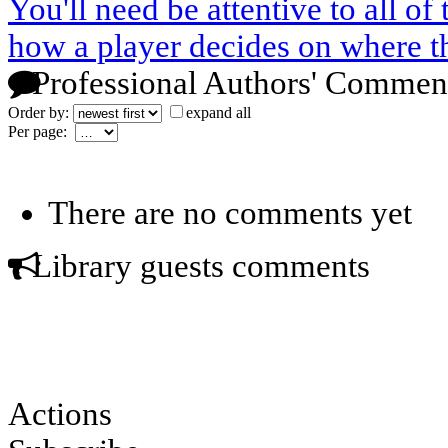
You'll need be attentive to all of
how a player decides on where th
Professional Authors' Commen
Order by:
expand all
Per page:
There are no comments yet
Library guests comments
Actions