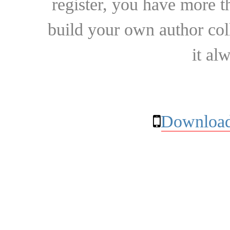
register, you have more t
build your own author collec
it al
Download