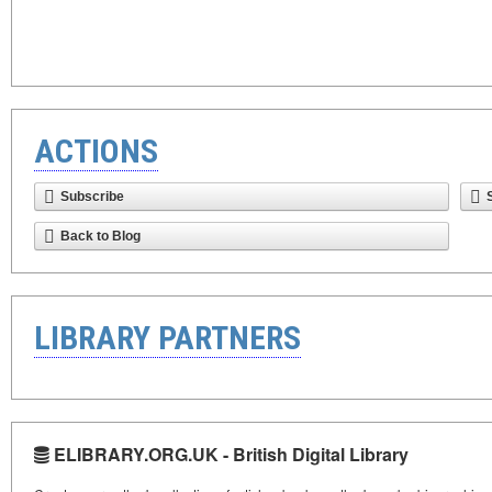
ACTIONS
Subscribe
Back to Blog
LIBRARY PARTNERS
ELIBRARY.ORG.UK - British Digital Library