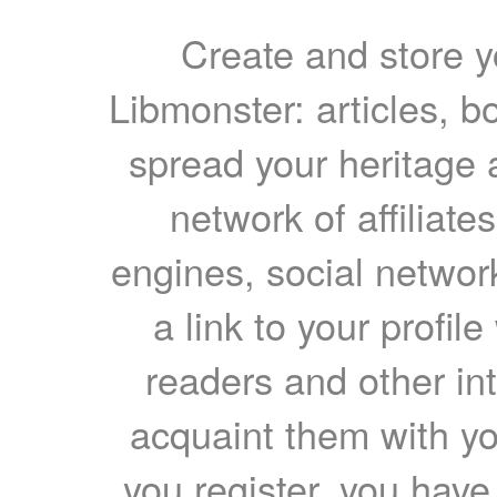
Create and store yo
Libmonster: articles, b
spread your heritage a
network of affiliates
engines, social network
a link to your profil
readers and other int
acquaint them with yo
you register, you have