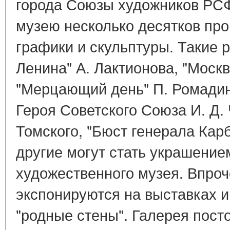
города Союзы художников РС
музею несколько десятков пр
графики и скульптуры. Такие р
Ленина" А. Лактионова, "Москв
"Мерцающий день" П. Ромадин
Героя Советского Союза И. Д.
Томского, "Бюст генерала Кар
другие могут стать украшение
художественного музея. Впроч
экспонируются на выставках и
"родные стены". Галерея пост