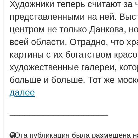
Художники теперь считают за 
представленными на ней. Выс
центром не только Данкова, н
всей области. Отрадно, что х
картины с их богатством красо
художественные галереи, кото
больше и больше. Тот же моско
далее
____________________
Эта публикация была размещена на