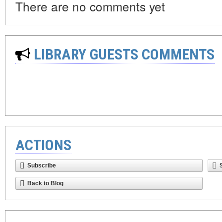
There are no comments yet
LIBRARY GUESTS COMMENTS
ACTIONS
Subscribe
Back to Blog