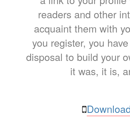
readers and other int
acquaint them with yo
you register, you have
disposal to build your ow
it was, it is, 
Download