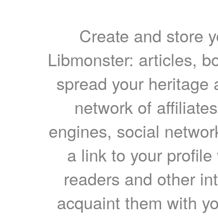
Create and store yo
Libmonster: articles, b
spread your heritage a
network of affiliates
engines, social network
a link to your profil
readers and other int
acquaint them with yo