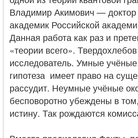
Владимир Акимович — доктор 
академик Российской академи
Данная работа как раз и прете
«теории всего». Твердохлебов
исследователь. Умные учёные
гипотеза имеет право на суще
рассудит. Неумные учёные ок
бесповоротно убеждены в том,
истину. Так рождаются комис
Народная м