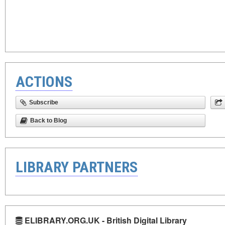
ACTIONS
Subscribe
Back to Blog
LIBRARY PARTNERS
ELIBRARY.ORG.UK - British Digital Library