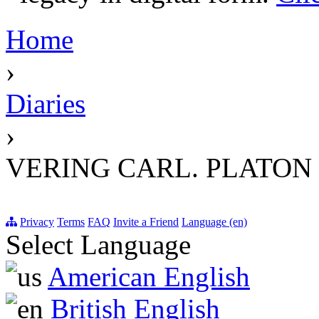
Home
›
Diaries
›
VERING CARL. PLATON
Privacy
Terms
FAQ
Invite a Friend
Language (en)
Select Language
American English
British English