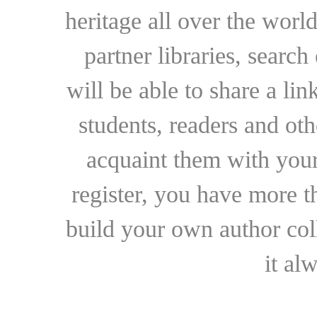
heritage all over the world
partner libraries, searc
will be able to share a lin
students, readers and othe
acquaint them with your
register, you have more t
build your own author collec
it al