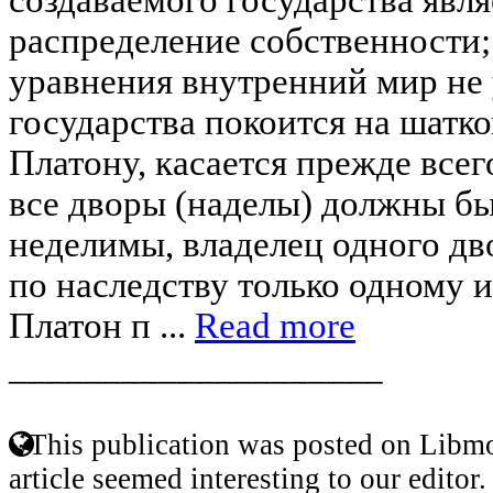
распределение собственности;
уравнения внутренний мир не 
государства покоится на шатко
Платону, касается прежде всег
все дворы (наделы) должны б
неделимы, владелец одного дв
по наследству только одному и
Платон п ...
Read more
____________________
This publication was posted on Libmo
article seemed interesting to our editor.