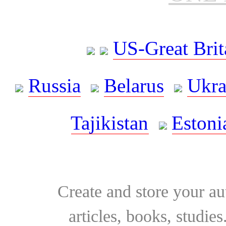
US-Great Brit
Russia
Belarus
Ukra
Tajikistan
Estoni
Create and store your au
articles, books, studie