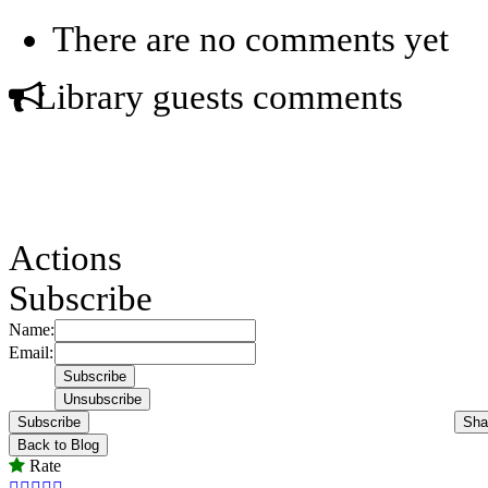
There are no comments yet
Library guests comments
Actions
Subscribe
Name:
Email:
Subscribe
Sha
Back to Blog
Rate