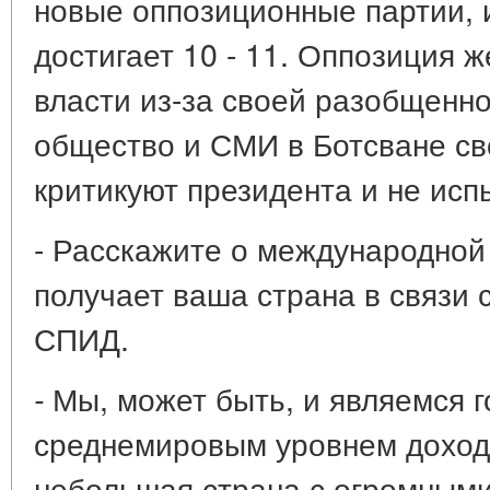
новые оппозиционные партии, 
достигает 10 - 11. Оппозиция ж
власти из-за своей разобщенно
общество и СМИ в Ботсване св
критикуют президента и не исп
- Расскажите о международной
получает ваша страна в связи
СПИД.
Мы, может быть, и являемся г
-
среднемировым уровнем доходо
небольшая страна с огромными