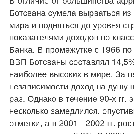
Ботсвана сумела вырваться из
мира и подняться до уровня с
показателями доходов по клас
Банка. В промежутке с 1966 по 
ВВП Ботсваны составлял 14,5%
наиболее высоких в мире. За п
независимости доход на душу 
раз. Однако в течение 90-х гг.
несколько замедлился, опусти
отметки, а в 2001 - 2002 гг. р