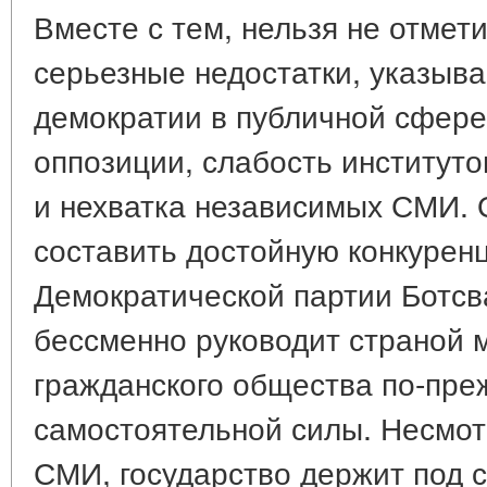
Вместе с тем, нельзя не отмет
серьезные недостатки, указыв
демократии в публичной сфере
оппозиции, слабость институт
и нехватка независимых СМИ. 
составить достойную конкуренц
Демократической партии Ботсв
бессменно руководит страной м
гражданского общества по-пре
самостоятельной силы. Несмот
СМИ, государство держит под 