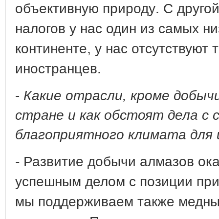
объективную природу. С другой
налогов у нас один из самых ни
континенте, у нас отсутствуют
иностранцев.
-
Какие отрасли, кроме добыч
стране и как обстоят дела с 
благоприятного климата для
Развитие добычи алмазов ока
-
успешным делом с позиции при
мы поддерживаем также медны