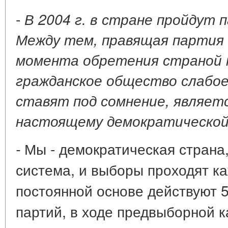
-
В 2004 г. в стране пройдут
Между тем, правящая партия 
момента обретения страной 
гражданское общество слабо
ставят под сомнение, являетс
настоящему демократической
Мы - демократическая страна,
-
система, и выборы проходят ка
постоянной основе действуют 5
партий, в ходе предвыборной 