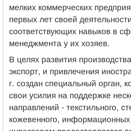
мелких коммерческих предприя
первых лет своей деятельности
соответствующих навыков в сф
менеджмента у их хозяев.
В целях развития производства
экспорт, и привлечения иностр
г. создан специальный орган, 
свои усилия на поддержке нес
направлений - текстильного, ст
кожевенного, информационных
инвесторам предоставляется 