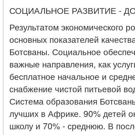
СОЦИАЛЬНОЕ РАЗВИТИЕ - Д
Результатом экономического р
основных показателей качеств
Ботсваны. Социальное обеспеч
важные направления, как услуг
бесплатное начальное и средн
снабжение чистой питьевой вод
Система образования Ботсваны
лучших в Африке. 90% детей 
школу и 70% - среднюю. В посл