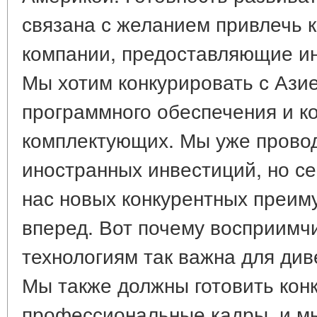
связана с желанием привлечь 
компании, предоставляющие и
Мы хотим конкурировать с Ази
программного обеспечения и 
комплектующих. Мы уже прово
иностранных инвестиций, но се
нас новых конкурентных преим
вперед. Вот почему восприимч
технологиям так важна для ди
Мы также должны готовить кон
профессиональные кадры, и мы