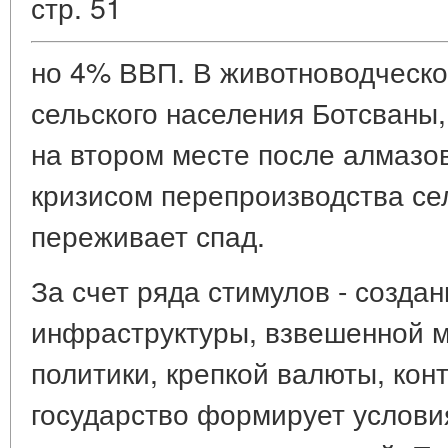
стр. 51
но 4% ВВП. В животноводческо
сельского населения Ботсваны,
на втором месте после алмазов
кризисом перепроизводства се
переживает спад.
За счет ряда стимулов - созда
инфраструктуры, взвешенной 
политики, крепкой валюты, ко
государство формирует услови