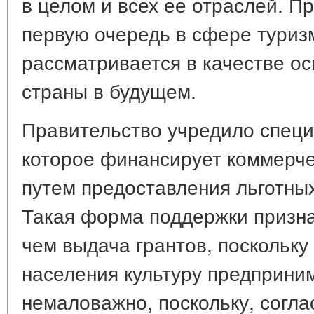
в целом и всех ее отраслей. Пр
первую очередь в сфере туриз
рассматривается в качестве о
страны в будущем.
Правительство учредило специ
которое финансирует коммерч
путем предоставления льготных
Такая форма поддержки призн
чем выдача грантов, поскольку
населения культуру предприним
немаловажно, поскольку, согла