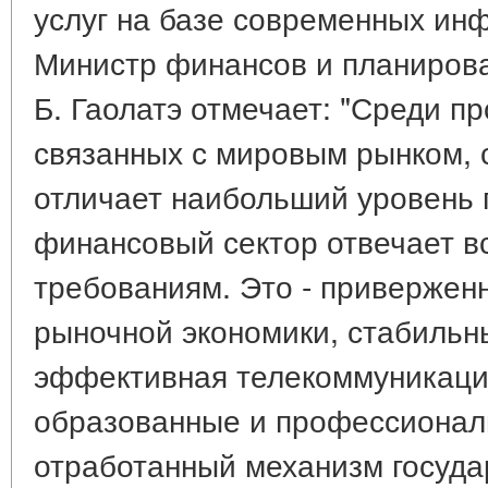
услуг на базе современных ин
Министр финансов и планиров
Б. Гаолатэ отмечает: "Среди пр
связанных с мировым рынком, 
отличает наибольший уровень 
финансовый сектор отвечает 
требованиям. Это - привержен
рыночной экономики, стабильн
эффективная телекоммуникаци
образованные и профессионал
отработанный механизм госуда