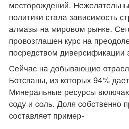
месторождений. Нежелательны
политики стала зависимость ст
алмазы на мировом рынке. Сег
провозглашен курс на преодол
посредством диверсификации 
Сейчас на добывающие отрасл
Ботсваны, из которых 94% дае
Минеральные ресурсы включают
соду и соль. Доля собственно
составляет пример-