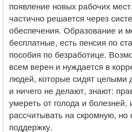
появление новых рабочих мест
частично решается через сист
обеспечения. Образование и м
бесплатные, есть пенсия по ст
пособия по безработице. Возмо
всем верен и нуждается в корр
людей, которые сидят целыми 
и ничего не делают, знают: пра
умереть от голода и болезней, 
рассчитывать на скромную, но
поддержку.