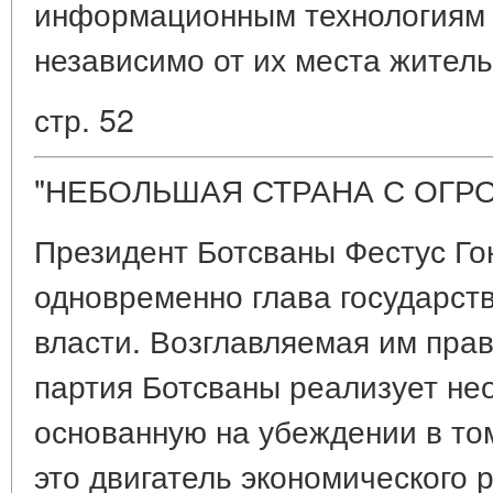
информационным технологиям 
независимо от их места житель
стр. 52
"НЕБОЛЬШАЯ СТРАНА С ОГ
Президент Ботсваны Фестус Го
одновременно глава государств
власти. Возглавляемая им пра
партия Ботсваны реализует не
основанную на убеждении в том
это двигатель экономического 