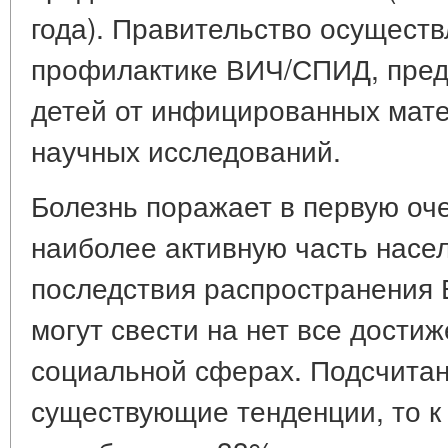
года). Правительство осущест
профилактике ВИЧ/СПИД, пре
детей от инфицированных мат
научных исследований.
Болезнь поражает в первую оч
наиболее активную часть насе
последствия распространения
могут свести на нет все дости
социальной сферах. Подсчитано
существующие тенденции, то к 