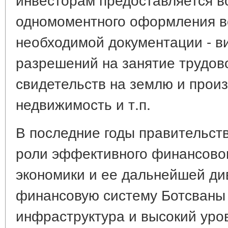
одномоментного оформления в
необходимой документации - в
разрешений на занятие трудов
свидетельств на землю и прои
недвижимость и т.п.
В последние годы правительст
роли эффективного финансовог
экономики и ее дальнейшей ди
финансовую систему Ботсваны
инфраструктура и высокий уро