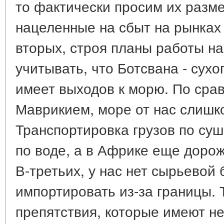
то фактически просим их разме
нацеленные на сбыт на рынках 
вторых, строя планы работы на
учитывать, что Ботсвана - сухо
имеет выходов к морю. По срав
Маврикием, море от нас слишк
Транспортировка грузов по суш
по воде, а в Африке еще дорож
В-третьих, у нас нет сырьевой 
импортировать из-за границы.
препятствия, которые имеют не