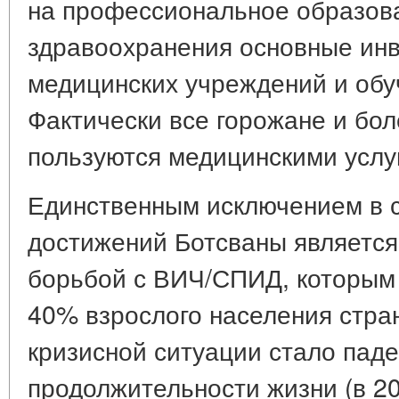
на профессиональное образов
здравоохранения основные инв
медицинских учреждений и обу
Фактически все горожане и бо
пользуются медицинскими услу
Единственным исключением в 
достижений Ботсваны является
борьбой с ВИЧ/СПИД, которым
40% взрослого населения стра
кризисной ситуации стало паде
продолжительности жизни (в 20