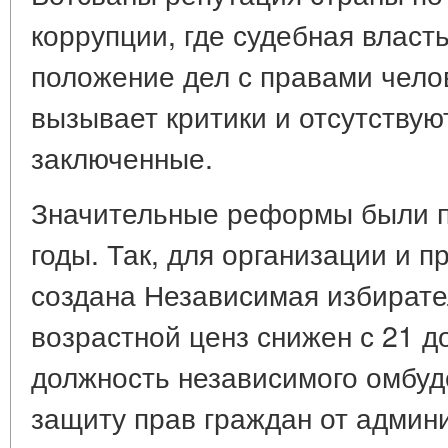
коррупции, где судебная власт
положение дел с правами чело
вызывает критики и отсутствую
заключенные.
Значительные реформы были п
годы. Так, для организации и 
создана Независимая избирате
возрастной ценз снижен с 21 д
должность независимого омбу
защиту прав граждан от админ