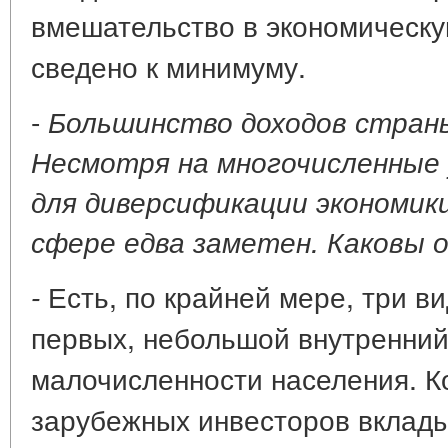
вмешательство в экономическу
сведено к минимуму.
-
Большинство доходов страны
Несмотря на многочисленные 
для диверсификации экономики
сфере едва заметен. Каковы 
Есть, по крайней мере, три ви
-
первых, небольшой внутренний
малочисленности населения. К
зарубежных инвесторов вклады