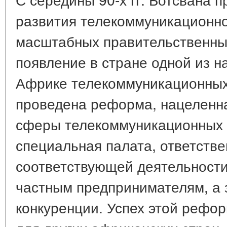
развития телекоммуникационно
масштабных правительственны
появление в стране одной из н
Африке телекоммуникационных 
проведена реформа, нацеленн
сферы телекоммуникационных 
специальная палата, ответств
соответствующей деятельности
частным предпринимателям, а 
конкуренции. Успех этой рефо