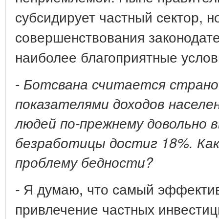
субсидирует частный сектор, н
совершенствования законодате
наиболее благоприятные услови
-
Ботсвана считается страно
показателями доходов населен
людей по-прежнему довольно в
безработицы достиг 18%. Как
проблему бедности?
Я думаю, что самый эффектив
-
привлечение частных инвести