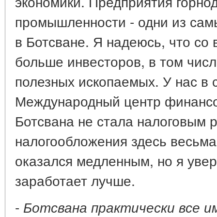
экономики. Предприятия горн
промышленности - одни из сам
в Ботсване. Я надеюсь, что со
больше инвесторов, в том чис
полезных ископаемых. У нас в 
Международный центр финансов
Ботсвана не стала налоговым 
налогообложения здесь весьма
оказался медленным, но я увер
заработает лучше.
-
Ботсвана практически все и