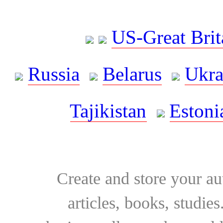
US-Great Brit
Russia
Belarus
Ukra
Tajikistan
Estoni
Create and store your au
articles, books, studie