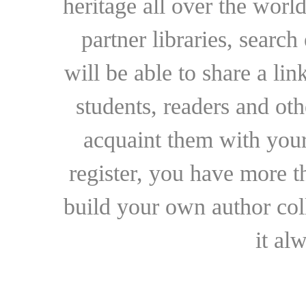
heritage all over the world
partner libraries, searc
will be able to share a lin
students, readers and othe
acquaint them with your
register, you have more t
build your own author collec
it al