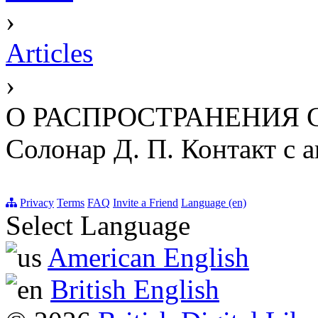
›
Articles
›
О РАСПРОСТРАНЕНИЯ
Солонар Д. П. Контакт с а
Privacy
Terms
FAQ
Invite a Friend
Language (en)
Select Language
American English
British English