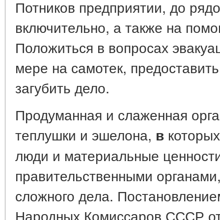
Потников предприятии, до ряд
включительно, а также на пом
Положиться в вопросах эвакуа
мере на самотек, предоставить
загубить дело.
Продуманная и слаженная орга
теплушки и эшелона,
которых
в
люди и материальные ценности
правительственными органами,
сложного дела. Постановление
Народных Комиссаров СССР от 