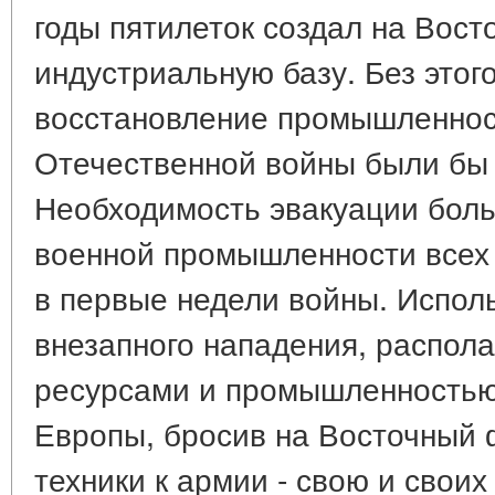
годы пятилеток создал на Вос
индустриальную базу. Без этог
восстановление промышленнос
Отечественной войны были бы
Необходимость эвакуации бол
военной промышленности всех
в первые недели войны. Испол
внезапного нападения, распола
ресурсами и промышленностью
Европы, бросив на Восточный
техники к армии - свою и своих