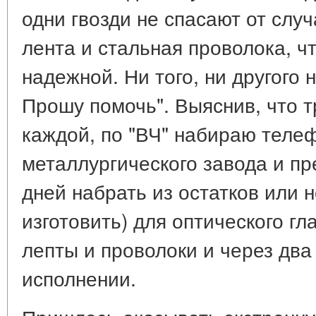
одни гвозди не спасают от слу
лента и стальная проволока, ч
надежной. Ни того, ни другого 
Прошу помочь". Выяснив, что тр
каждой, по "ВЧ" набираю теле
металлургического завода и пр
дней набрать из остатков или н
изготовить) для оптического гл
лепты и проволоки и через два
исполнении.