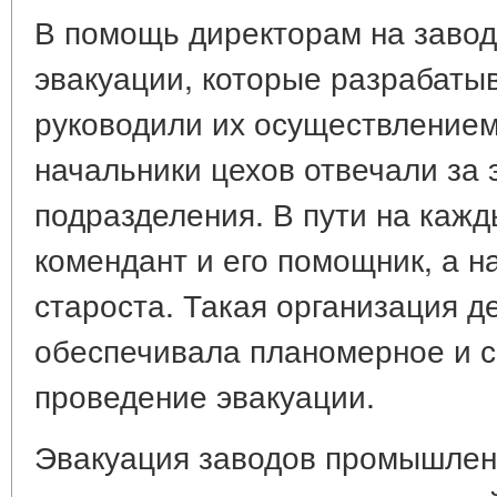
В помощь директорам на завод
эвакуации, которые разрабаты
руководили их осуществлением
начальники цехов отвечали за 
подразделения. В пути на каж
комендант и его помощник, а н
староста. Такая организация де
обеспечивала планомерное и 
проведение эвакуации.
Эвакуация заводов промышлен