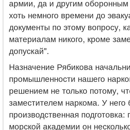
армии, да и другим оборонным
хоть немного времени до эваку
документы по этому вопросу, ка
материалам никого, кроме зам
допускай".
Назначение Рябикова начальни
промышленности нашего нарко
решением не только потому, ч
заместителем наркома. У него
производственная подготовка: 
морской академии он нескольк