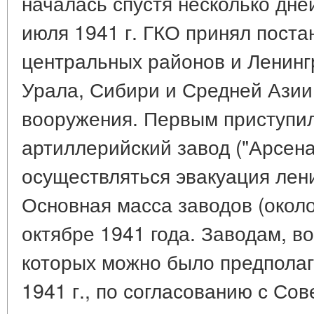
началась спустя несколько дне
июля 1941 г. ГКО принял поста
центральных районов и Ленинг
Урала, Сибири и Средней Азии
вооружения. Первым приступил
артиллерийский завод ("Арсена
осуществляться эвакуация лен
Основная масса заводов (около
октябре 1941 года. Заводам, в
которых можно было предполаг
1941 г., по согласованию с Со