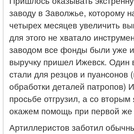
Пришлось оказывать экстренн
заводу в Заволжье, которому н
четырех месяцев увеличить вып
для этого не хватало инструме
заводом все фонды были уже и
выручку пришел Ижевск. Один 
стали для резцов и пуансонов 
обработки деталей патропов) 
просьбе отгрузил, а со вторым
окажем помощь при первой же
Артиллеристов заботил обычны