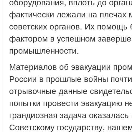
оборудования, вплоть до орган
фактически лежали на плечах 
советских органов. Их помощ
фактором в успешном заверше
промышленности.
Материалов об эвакуации про
России в прошлые войны почти
отрывочные данные свидетельс
попытки провести эвакуацию н
грандиозная задача оказалась 
Советскому государству, нашем