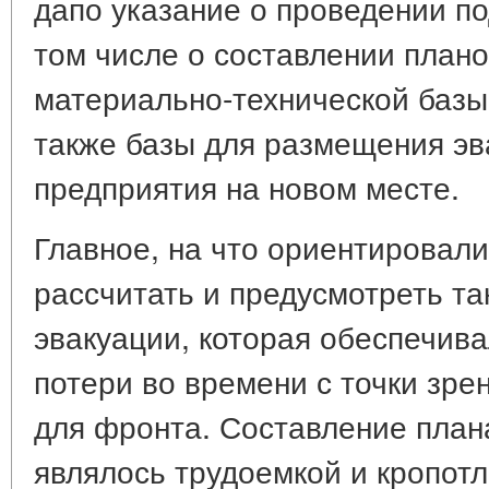
дапо указание о проведении по
том числе о составлении плано
материально-технической базы
также базы для размещения эв
предприятия на новом месте.
Главное, на что ориентировалис
рассчитать и предусмотреть та
эвакуации, которая обеспечив
потери во времени с точки зре
для фронта. Составление план
являлось трудоемкой и кропотл