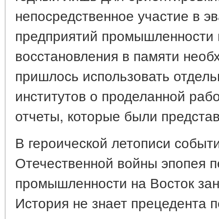
непосредственное участие в э
предприятий промышленности 
восстановления в памяти необ
пришлось использовать отдель
институтов о проделанной рабо
отчеты, которые были представ
В героической летописи событ
Отечественной войны эпопея 
промышленности на Восток зан
История не знает прецедента