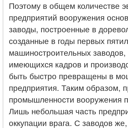
Поэтому в общем количестве э
предприятий вооружения основ
заводы, построенные в дорев
созданные в годы первых пятил
машиностроительных заводов, 
имеющихся кадров и производ
быть быстро превращены в м
предприятия. Таким образом, 
промышленности вооружения п
Лишь небольшая часть предпри
оккупации врага. С заводов же