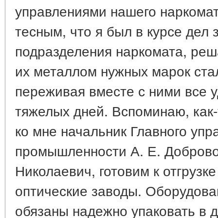
управлениями нашего наркомат
тесным, что я был в курсе дел 
подразделения наркомата, реш
их металлом нужных марок ста
переживая вместе с ними все у
тяжелых дней. Вспоминаю, как-
ко мне начальник Главного упр
промышленности А. Е. Доброво
Николаевич, готовим к отгрузк
оптические заводы. Оборудова
обязаны надежно упаковать в 