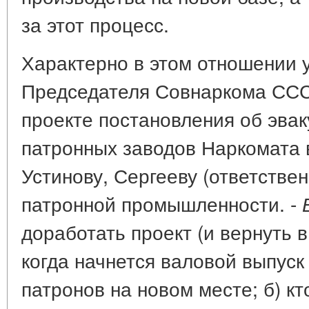
за этот процесс.
Характерно в этом отношении 
Председателя Совнаркома СССР
проекте постановления об эвак
патронных заводов Наркомата в
Устинову, Сергееву (ответстве
патронной промышленности. -
доработать проект (и вернуть в
когда начнется валовой выпуск
патронов на новом месте; б) к