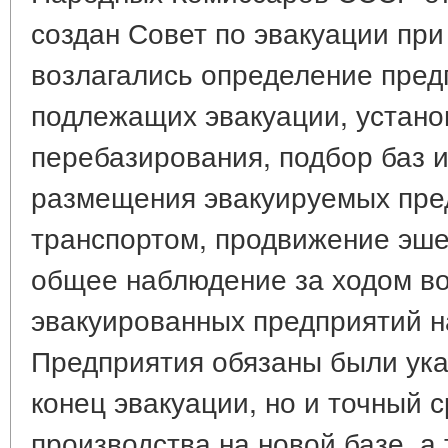
создан Совет по эвакуации пр
возлагались определение пред
подлежащих эвакуации, устано
перебазирования, подбор баз 
размещения эвакуируемых пре
транспортом, продвижение эшел
общее наблюдение за ходом в
эвакуированных предприятий н
Предприятия обязаны были указ
конец эвакуации, но и точный 
производства на новой базе, а