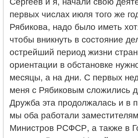
Сергеев и я, начали свою деят
первых числах июля того же го
Рябикова, надо было иметь хо
чтобы вникнуть в состояние де
острейший период жизни стран
ориентации в обстановке нужно
месяцы, а на дни. С первых не
меня с Рябиковым сложились д
Дружба эта продолжалась и в 
мы оба работали заместителя
Министров РСФСР, а также в Г