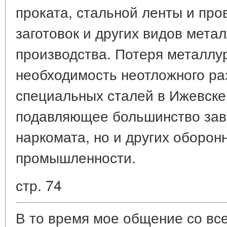
проката, стальной ленты и про
заготовок и других видов мета
производства. Потеря металлу
необходимость неотложного ра
специальных сталей в Ижевске
подавляющее большинство заво
наркомата, но и других оборон
промышленности.
стр. 74
В то время мое общение со вс