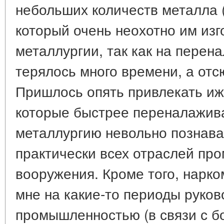
небольших количеств металла 
который очень неохотно им из
металлургии, так как на перен
терялось много времени, а отс
Пришлось опять привлекать иж
которые быстрее переналажива
металлургию невольно познава
практически всех отраслей пр
вооружения. Кроме того, нарко
мне на какие-то периоды руков
промышленностью (в связи с б