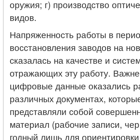
оружия; г) производство оптич
видов.
Напряженность работы в перио
восстановления заводов на но
сказалась на качестве и систе
отражающих эту работу. Важне
цифровые данные оказались р
различных документах, которые
представляли собой совершен
материал (рабочие записи, черн
годный лишь для ориентировки.