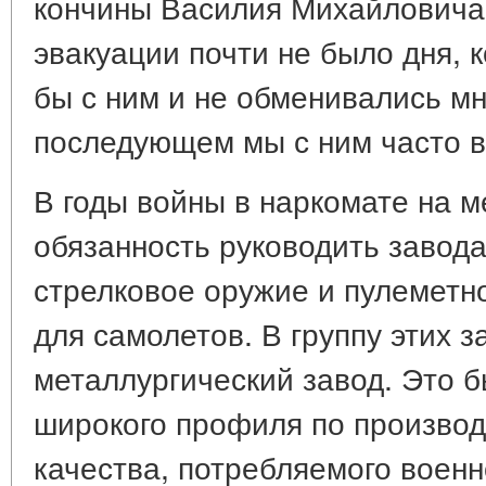
кончины Василия Михайловича (
эвакуации почти не было дня, 
бы с ним и не обменивались мн
последующем мы с ним часто в
В годы войны в наркомате на м
обязанность руководить завод
стрелковое оружие и пулеметн
для самолетов. В группу этих 
металлургический завод. Это 
широкого профиля по производ
качества, потребляемого военн