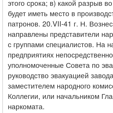
этого срока; в) какой разрыв в
будет иметь место в производс
патронов. 20.VII-41 г. Н. Возн
направлены представители нар
с группами специалистов. На 
предприятиях непосредственно
уполномоченные Совета по эва
руководство эвакуацией завода
заместителем народного комис
Коллегии, или начальником Гл
наркомата.