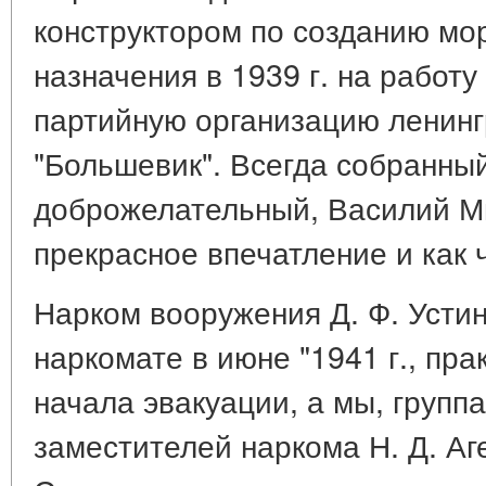
конструктором по созданию мо
назначения в 1939 г. на работу
партийную организацию ленинг
"Большевик". Всегда собранный
доброжелательный, Василий М
прекрасное впечатление и как ч
Нарком вооружения Д. Ф. Устин
наркомате в июне "1941 г., пра
начала эвакуации, а мы, групп
заместителей наркома Н. Д. Агее