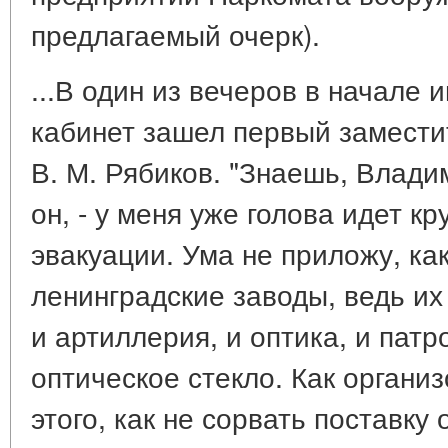
предлагаемый очерк).
...В один из вечеров в начале и
кабинет зашел первый замести
В. М. Рябиков. "Знаешь, Влади
он, - у меня уже голова идет к
эвакуации. Ума не приложу, ка
ленинградские заводы, ведь их
и артиллерия, и оптика, и патр
оптическое стекло. Как органи
этого, как не сорвать поставку