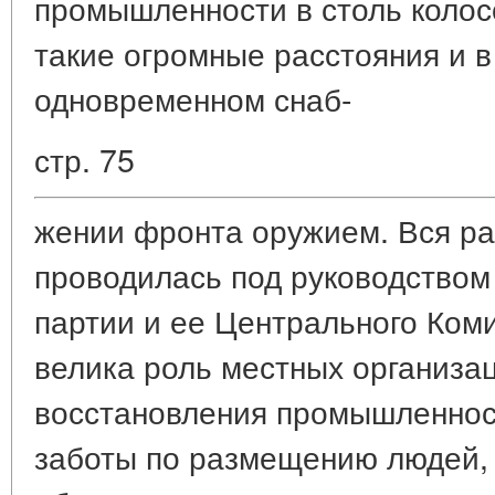
промышленности в столь колос
такие огромные расстояния и в
одновременном снаб-
стр. 75
жении фронта оружием. Вся ра
проводилась под руководством
партии и ее Центрального Ком
велика роль местных организац
восстановления промышленност
заботы по размещению людей, 