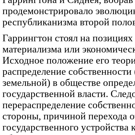
продемонстрировало эволюци
республиканизма второй поло
Гаррингтон стоял на позициях
материализма или экономичес
Исходное положение его теории
распределение собственности 
земельной) в обществе опреде
государственной власти. След
перераспределение собственно
стороны, причиной перехода 
государственного устройства к