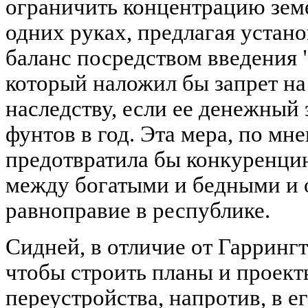
ограничить концентрацию зем
одних руках, предлагая устано
баланс посредством введения "
который наложил бы запрет на
наследству, если ее денежный
фунтов в год. Эта мера, по мн
предотвратила бы конкуренци
между богатыми и бедными и 
равноправие в республике.
Сидней, в отличие от Гаррингт
чтобы строить планы и проект
переустройства, напротив, в е