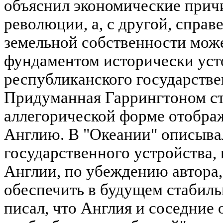
объяснил экономические при
революции, а, с другой, спра
земельной собственности мож
фундаментом исторически уст
республиканского государстве
Придуманная Гаррингтоном ст
аллегорической форме отобра
Англию. В "Океании" описыва
государственного устройства, 
Англии, по убеждению автора,
обеспечить в будущем стабиль
писал, что Англия и соседние 