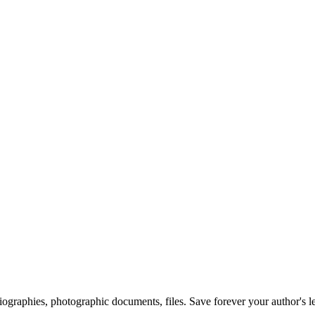
 biographies, photographic documents, files. Save forever your author's l