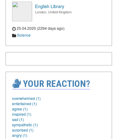
English Library
London, United Kingdom
25.04.2020 (2294 days ago)
Science
YOUR REACTION?
overwhelmed (1)
entertained (1)
agree (1)
inspired (1)
sad (1)
sympathetic (1)
surprised (1)
angry (1)