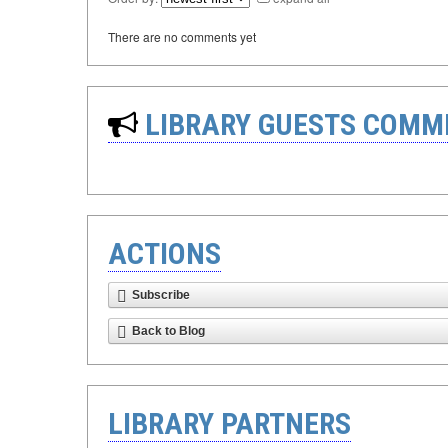
There are no comments yet
LIBRARY GUESTS COMM
ACTIONS
Subscribe
Back to Blog
LIBRARY PARTNERS