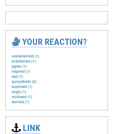
YOUR REACTION?
overwhelmed (1)
entertained (1)
agree (1)
inspired (1)
sad (1)
sympathetic (0)
surprised (1)
angry (1)
confused (1)
worried (1)
LINK