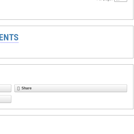
ENTS
Share