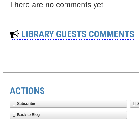
There are no comments yet
LIBRARY GUESTS COMMENTS
ACTIONS
Subscribe
Back to Blog