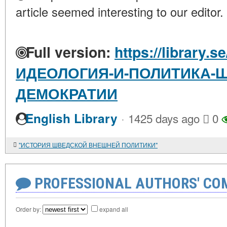
article seemed interesting to our editor.
Full version:
https://library.s
ИДЕОЛОГИЯ-И-ПОЛИТИКА-
ДЕМОКРАТИИ
·
English Library
1425 days ago
0
"ИСТОРИЯ ШВЕДСКОЙ ВНЕШНЕЙ ПОЛИТИКИ"
PROFESSIONAL AUTHORS' CO
Order by:
expand all