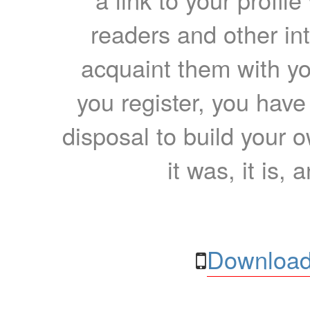
readers and other int
acquaint them with yo
you register, you have
disposal to build your ow
it was, it is, 
Download