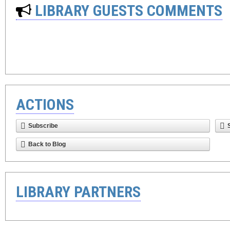
LIBRARY GUESTS COMMENTS
ACTIONS
Subscribe
Back to Blog
LIBRARY PARTNERS