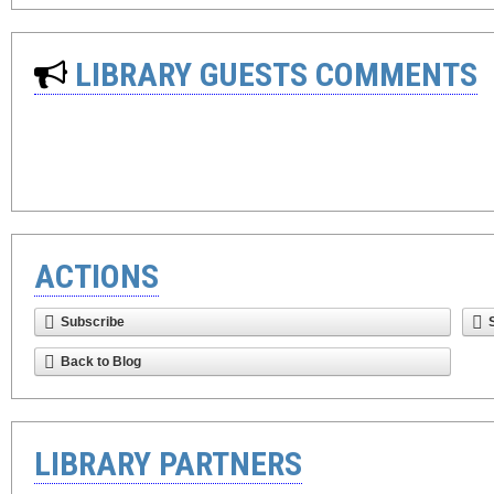
LIBRARY GUESTS COMMENTS
ACTIONS
Subscribe
Back to Blog
LIBRARY PARTNERS