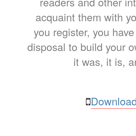
readers and other int
acquaint them with yo
you register, you have
disposal to build your ow
it was, it is, 
Download