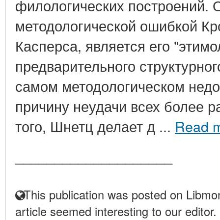
филологических построений. 
методологической ошибкой Кр
Касперса, является его "этимо
предварительного структурног
самом методологическом недо
причину неудачи всех более р
того, Шнетц делает д ...
Read 
____________________
This publication was posted on Libmon
article seemed interesting to our editor.