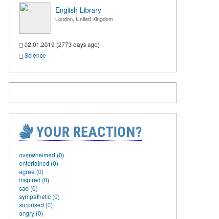
English Library
London, United Kingdom
02.01.2019 (2773 days ago)
Science
YOUR REACTION?
overwhelmed (0)
entertained (0)
agree (0)
inspired (0)
sad (0)
sympathetic (0)
surprised (0)
angry (0)