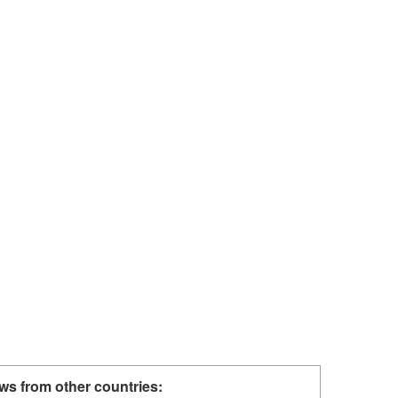
ws from other countries: