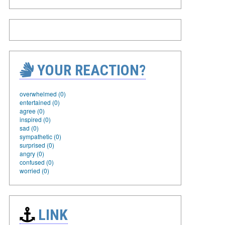
YOUR REACTION?
overwhelmed (0)
entertained (0)
agree (0)
inspired (0)
sad (0)
sympathetic (0)
surprised (0)
angry (0)
confused (0)
worried (0)
LINK