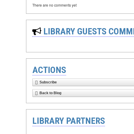
There are no comments yet
LIBRARY GUESTS COMM
ACTIONS
Subscribe
Back to Blog
LIBRARY PARTNERS