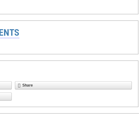
ENTS
Share