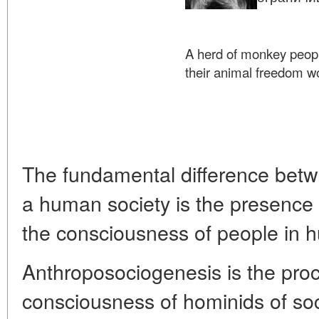
Твердохле
A herd of monkey peop
their animal freedom wo
Tverdok
The fundamental difference betw
a human society is the presence 
the consciousness of people in 
Anthroposociogenesis is the proc
consciousness of hominids of soc