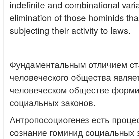
indefinite and combinational varia
elimination of those hominids tha
subjecting their activity to laws.
Фундаментальным отличием ст
человеческого общества являе
человеческом обществе форм
социальных законов.
Антропосоциогенез есть проце
сознание гоминид социальных 