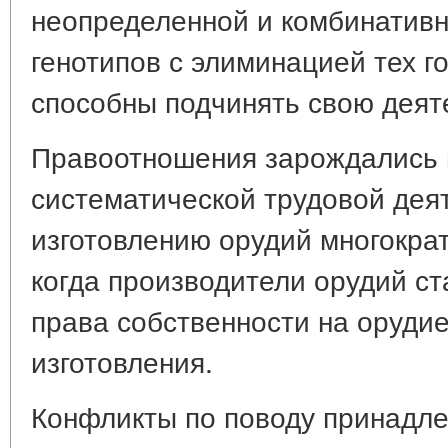
неопределенной и комбинатив
генотипов с элиминацией тех г
способны подчинять свою деят
Правоотношения зарождались 
систематической трудовой дея
изготовлению орудий многократ
когда производители орудий ст
права собственности на орудие
изготовления.
Конфликты по поводу принадл