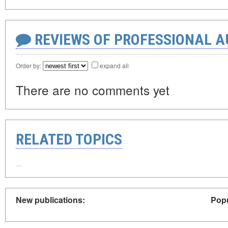
REVIEWS OF PROFESSIONAL 
Order by:
expand all
There are no comments yet
RELATED TOPICS
New publications:
Popu