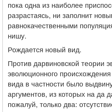
пока одна из наиболее приспо
разрастаясь, ни заполнит новы
равнокачественными популяци
нишу.
Рождается новый вид.
Против дарвиновской теории 
эволюционного происхождения
вида в частности было выдвин
аргументов, из которых на да 
пожалуй, только два: отсутств