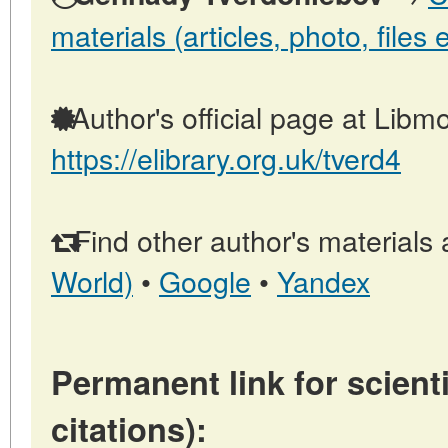
materials (articles, photo, files e
Author's official page at Libmo
https://elibrary.org.uk/tverd4
Find other author's materials 
World)
•
Google
•
Yandex
Permanent link for scienti
citations):