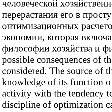
человеческой хозяйственн
перерастания его в прос
оптимизационных расчето
экономии, которая включа
философии хозяйства и фи
possible consequences of t
considered. The source of th
knowledge of its function 
activity with the tendency t
discipline of optimization c