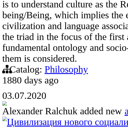
is to understand culture as the 
being/Being, which implies the e
civilization and language associa
the triad in the focus of the firs
fundamental ontology and socio-p
them is considered.
Catalog:
Philosophy
1880 days ago
03.07.2020
Alexander Ralchuk
added new
a
Цивилизация нового социали