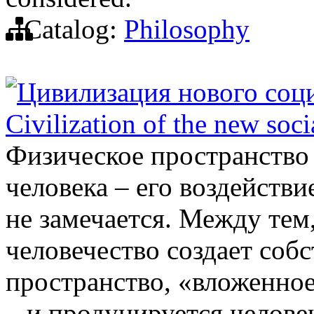
Catalog:
Philosophy
Цивилизация нового соци
Civilization of the new soci
Физическое пространство 
человека – его воздействи
не замечается. Между тем
человечество создает соб
пространство, «вложенное
– и продуцируется челове