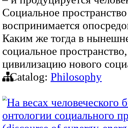
Социальное пространство 
воспринимается опосредов
Каким же тогда в нынешн
социальное пространство,
цивилизацию нового социа
Catalog:
Philosophy
На весах человеческого 
онтологии социального про