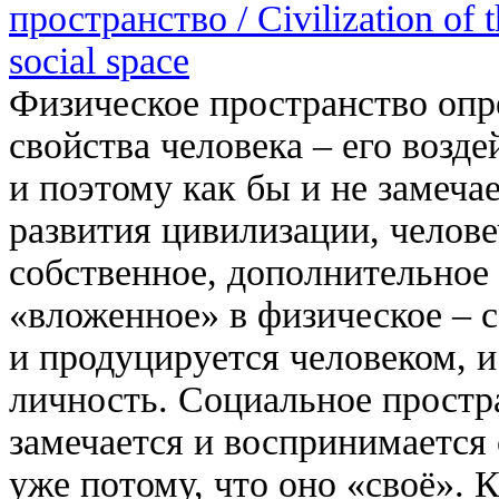
пространство / Civilization of t
social space
Физическое пространство опр
свойства человека – его возд
и поэтому как бы и не замеча
развития цивилизации, челове
собственное, дополнительное 
«вложенное» в физическое – 
и продуцируется человеком, и
личность. Социальное простр
замечается и воспринимается 
уже потому, что оно «своё».