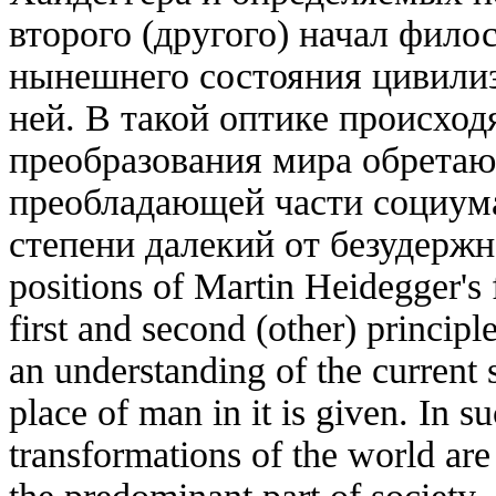
второго (другого) начал фил
нынешнего состояния цивилиз
ней. В такой оптике происход
преобразования мира обретаю
преобладающей части социума
степени далекий от безудержн
positions of Martin Heidegger's
first and second (other) principl
an understanding of the current s
place of man in it is given. In su
transformations of the world ar