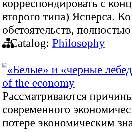
корреспондировать с конц
второго типа) Ясперса. Ко
обстоятельств, полностью 
Catalog:
Philosophy
«Белые» и «черные лебед
of the economy
Рассматриваются причины
современного экономическ
потере экономическим зн