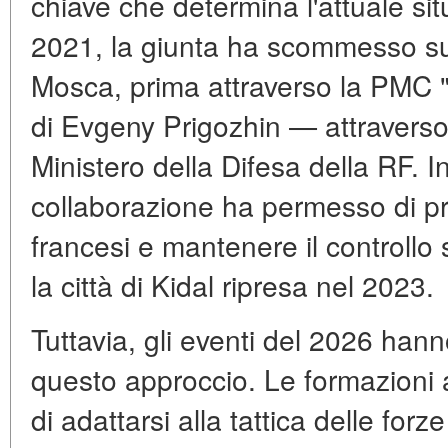
chiave che determina l'attuale sit
2021, la giunta ha scommesso su
Mosca, prima attraverso la PMC 
di Evgeny Prigozhin — attraverso 
Ministero della Difesa della RF. I
collaborazione ha permesso di pre
francesi e mantenere il controllo
la città di Kidal ripresa nel 2023.
Tuttavia, gli eventi del 2026 hanno
questo approccio. Le formazioni 
di adattarsi alla tattica delle forz