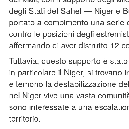
degli Stati del Sahel — Niger e
portato a compimento una serie d
contro le posizioni degli estremist
affermando di aver distrutto 12 co
Tuttavia, questo supporto è stato 
in particolare il Niger, si trovan
e temono la destabilizzazione dell
nel Niger vive una vasta comunità
sono interessate a una escalation 
territorio.