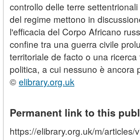
controllo delle terre settentrional
del regime mettono in discussione 
l'efficacia del Corpo Africano russ
confine tra una guerra civile pro
territoriale de facto o una ricerc
politica, a cui nessuno è ancora 
©
elibrary.org.uk
Permanent link to this publ
https://elibrary.org.uk/m/articles/v