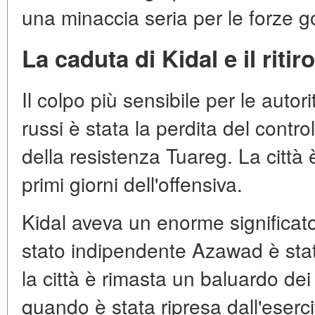
una minaccia seria per le forze g
La caduta di Kidal e il riti
Il colpo più sensibile per le autori
russi è stata la perdita del control
della resistenza Tuareg. La città è
primi giorni dell'offensiva.
Kidal aveva un enorme significato
stato indipendente Azawad è sta
la città è rimasta un baluardo dei 
quando è stata ripresa dall'eserc