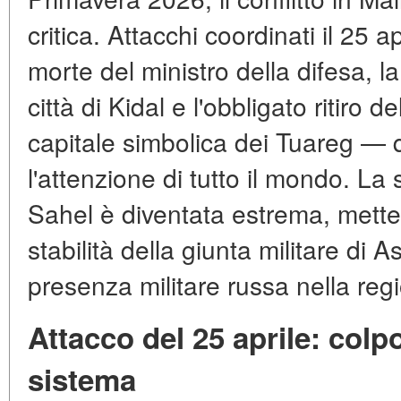
critica. Attacchi coordinati il 25 
morte del ministro della difesa, la
città di Kidal e l'obbligato ritiro 
capitale simbolica dei Tuareg — q
l'attenzione di tutto il mondo. La
Sahel è diventata estrema, mette
stabilità della giunta militare di A
presenza militare russa nella reg
Attacco del 25 aprile: colp
sistema