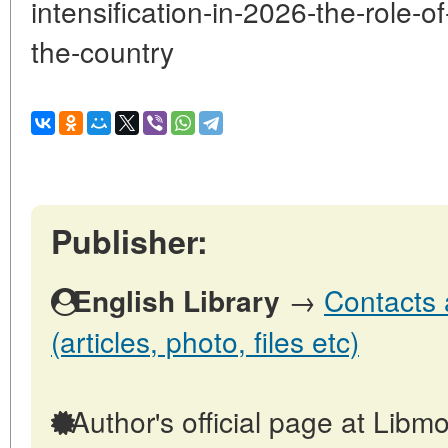
intensification-in-2026-the-role-o
the-country
Publisher:
English Library
→
Contacts 
(articles, photo, files etc)
Author's official page at Libmo