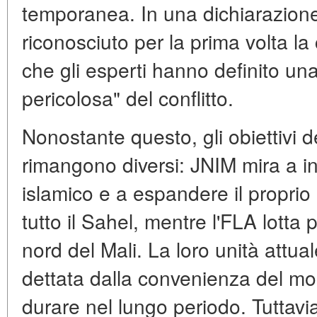
temporanea. In una dichiarazione
riconosciuto per la prima volta l
che gli esperti hanno definito un
pericolosa" del conflitto.
Nonostante questo, gli obiettivi d
rimangono diversi: JNIM mira a i
islamico e a espandere il proprio
tutto il Sahel, mentre l'FLA lotta 
nord del Mali. La loro unità attual
dettata dalla convenienza del m
durare nel lungo periodo. Tuttav