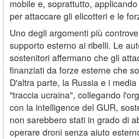
mobile e, soprattutto, applicando
per attaccare gli elicotteri e le for
Uno degli argomenti più controve
supporto esterno ai ribelli. Le aut
sostenitori affermano che gli attac
finanziati da forze esterne che so
D'altra parte, la Russia e i medi
"traccia ucraina", collegando l'or
con la intelligence del GUR, soste
non sarebbero stati in grado di ab
operare droni senza aiuto estern