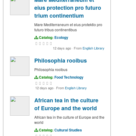
eius protection pro futuro
trium continentium
Mare Mediterraneum et eius protektio pro
futuro tribus continentibus
Catalog:
Ecology
12 days ago
·
From
English Library
Philosophia rooibus
Philosophia rooibus
Catalog:
Food Technology
12 days ago
·
From
English Library
African tea in the culture
of Europe and the world
African tea in the culture of Europe and the
world
Catalog:
Cultural Studies