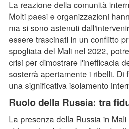
La reazione della comunità inter
Molti paesi e organizzazioni hann
ma si sono astenuti dall'interven
essere trascinati in un conflitto 
spogliata del Mali nel 2022, potre
crisi per dimostrare l'inefficacia
sosterrà apertamente i ribelli. Di 
una significativa isolamento inter
Ruolo della Russia: tra fidu
La presenza della Russia in Mali 