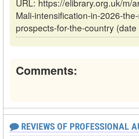
URL: https://elibrary.org.uk/m/ar
Mali-intensification-in-2026-the
prospects-for-the-country (date
Comments:
REVIEWS OF PROFESSIONAL 