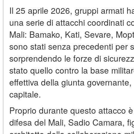
Il 25 aprile 2026, gruppi armati
una serie di attacchi coordinati co
Mali: Bamako, Kati, Sevare, Mopti
sono stati senza precedenti per 
sorprendendo le forze di sicurezza
stato quello contro la base milita
effettiva della giunta governante, 
capitale.
Proprio durante questo attacco è 
difesa del Mali, Sadio Camara, fi