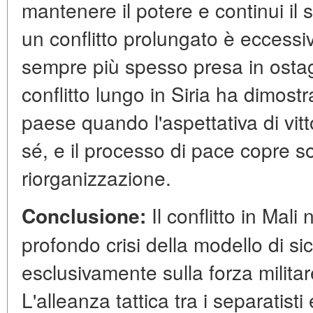
mantenere il potere e continui il s
un conflitto prolungato è eccessi
sempre più spesso presa in ostaggio
conflitto lungo in Siria ha dimos
paese quando l'aspettativa di vitt
sé, e il processo di pace copre so
riorganizzazione.
Conclusione:
Il conflitto in Mal
profondo crisi della modello di s
esclusivamente sulla forza militar
L'alleanza tattica tra i separatisti e