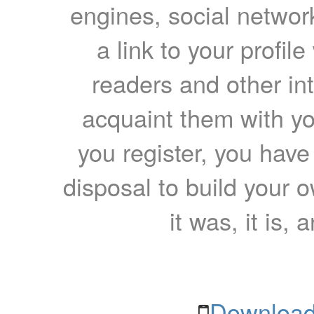
engines, social network
a link to your profil
readers and other int
acquaint them with yo
you register, you have
disposal to build your ow
it was, it is, 
Download