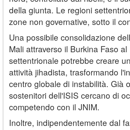
della giunta. Le regioni settentri
zone non governative, sotto il con
Una possibile consolidazione dell
Mali attraverso il Burkina Faso al
settentrionale potrebbe creare un
attività jihadista, trasformando l
centro globale di instabilità. Già 
sostenitori dell'ISIS cercano di oc
competendo con il JNIM.
Inoltre, indipendentemente dal fa