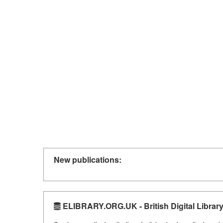
New publications:
ELIBRARY.ORG.UK - British Digital Librar