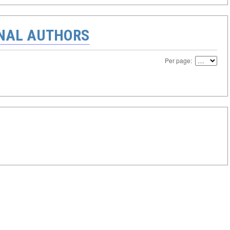
ONAL AUTHORS
Per page: