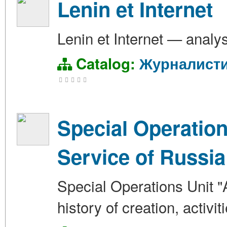
Lenin et Internet
Lenin et Internet — analys
Catalog:
Журналист
Special Operation
Service of Russia
Special Operations Unit "
history of creation, activi