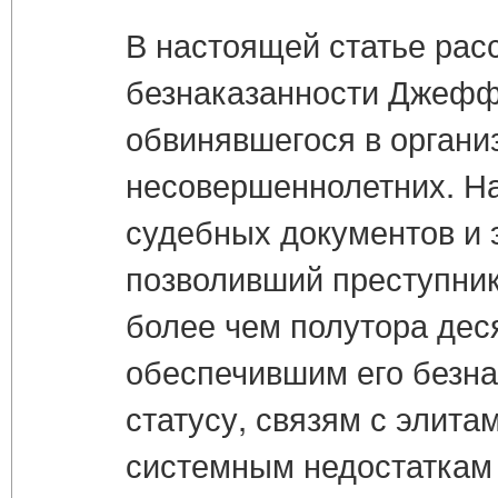
В настоящей статье рас
безнаказанности Джефф
обвинявшегося в органи
несовершеннолетних. На
судебных документов и 
позволивший преступник
более чем полутора дес
обеспечившим его безна
статусу, связям с элит
системным недостаткам 