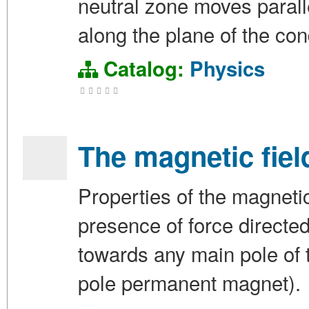
neutral zone moves parall
along the plane of the cond
Catalog:
Physics
The magnetic field
Properties of the magnetic
presence of force directed
towards any main pole of
pole permanent magnet).