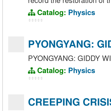
Catalog:
Physics
PYONGYANG: GI
PYONGYANG: GIDDY W
Catalog:
Physics
CREEPING CRISI